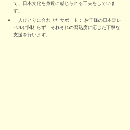
て、日本文化を身近に感じられる工夫をしていま
す。
一人ひとりに合わせたサポート： お子様の日本語レ
ベルに関わらず、それぞれの習熟度に応じた丁寧な
支援を行います。