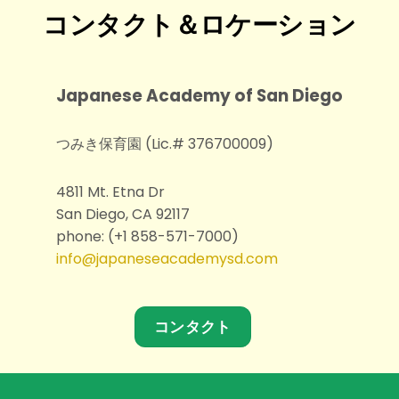
コンタクト＆ロケーション
Japanese Academy of San Diego
つみき保育園 (Lic.# 376700009)
4811 Mt. Etna Dr
San Diego, CA 92117
phone: (+1 858-571-7000)
info@japaneseacademysd.com
コンタクト