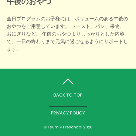
午後のおやつ
全日プログラムのお子様には、ボリュームのある午後の
おやつをご用意しています。 トースト、パン、果物、
おにぎりなど、
午前のおやつよりしっかりとした内容
で、一日の終わりまで元気に過ごせるようにサポートし
ます。
BACK TO TOP
PRIVACY POLICY
©
Tsumiki Preschool
2026