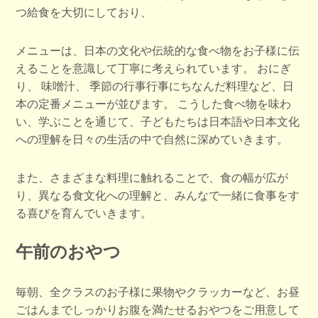
つ給食を大切にしており、
メニューは、日本の文化や伝統的な食べ物をお子様に伝
えることを意識して丁寧に考えられています。 おにぎ
り、
味噌汁、
季節の行事行事にちなんだ料理など、日
本の定番メニューが並びます。 こうした食べ物を味わ
い、学ぶことを通じて、子どもたちは日本語や日本文化
への理解を日々の生活の中で自然に深めていきます。
また、さまざまな料理に触れることで、食の幅が広が
り、異なる食文化への理解と、みんなで一緒に食事をす
る喜びを育んでいきます。​​​​​​​​​​​​​​​​
午前のおやつ
毎朝、全クラスのお子様に果物やクラッカーなど、お昼
ごはんまでしっかりお腹を満たせるおやつをご用意して